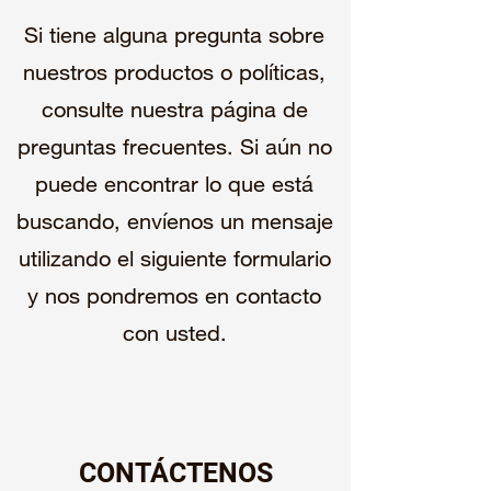
Si tiene alguna pregunta sobre
nuestros productos o políticas,
consulte nuestra página de
preguntas frecuentes. Si aún no
puede encontrar lo que está
buscando, envíenos un mensaje
utilizando el siguiente formulario
y nos pondremos en contacto
con usted.
CONTÁCTENOS