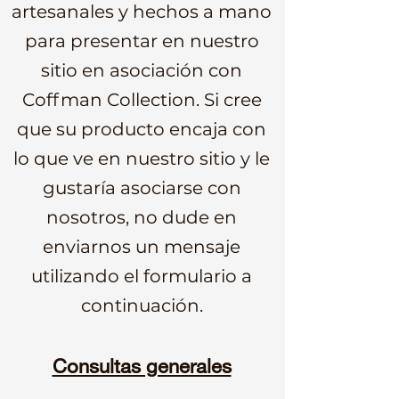
artesanales y hechos a mano
para presentar en nuestro
sitio en asociaci
ón con
Coffman Collection. Si cree
que su producto encaja con
lo que ve en nuestro sitio y le
gustaría asociarse con
nosotros, no dude en
enviarnos un mensaje
utilizando el formulario a
continuación.
Consultas generales