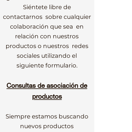
Siéntete libre de
contactarnos
sobre cualquier
colaboración que sea
en
relación con nuestros
productos o nuestros
redes
sociales utilizando el
siguiente formulario.
Consultas de asociación de
productos
Siempre estamos buscando
nuevos productos