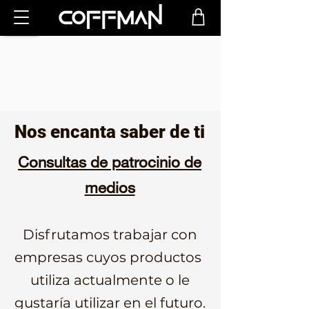
Nos encanta saber de ti
Consultas de patrocinio de
medios
Disfrutamos trabajar con
empresas cuyos productos
utiliza actualmente o le
gustaría utilizar en el futuro.