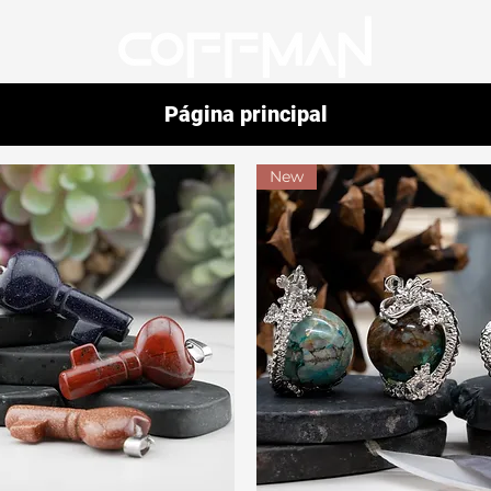
Página principal
New