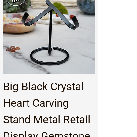
Big Black Crystal
Heart Carving
Stand Metal Retail
Display Gemstone