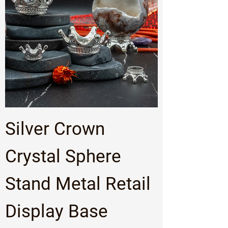
Silver Crown
Crystal Sphere
Stand Metal Retail
Display Base