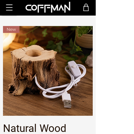
New
Natural Wood