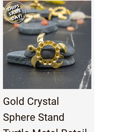
Gold Crystal
Sphere Stand