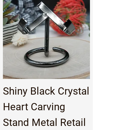
Shiny Black Crystal
Heart Carving
Stand Metal Retail