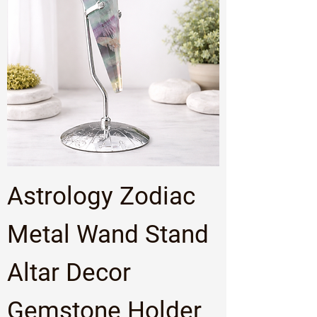
Astrology Zodiac
Metal Wand Stand
Altar Decor
Gemstone Holder