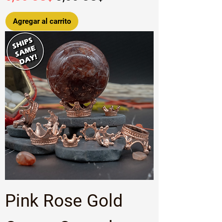
Agregar al carrito
Pink Rose Gold