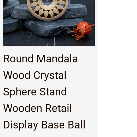
Round Mandala
Wood Crystal
Sphere Stand
Wooden Retail
Display Base Ball