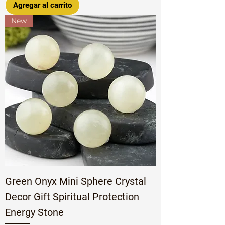
Agregar al carrito
New
Green Onyx Mini Sphere Crystal
Decor Gift Spiritual Protection
Energy Stone