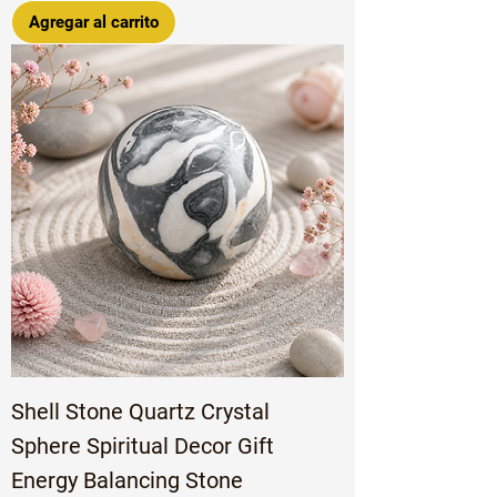
Agregar al carrito
Shell Stone Quartz Crystal
Sphere Spiritual Decor Gift
Energy Balancing Stone