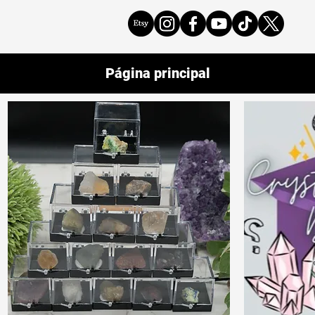
Página principal