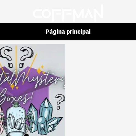
Página principal