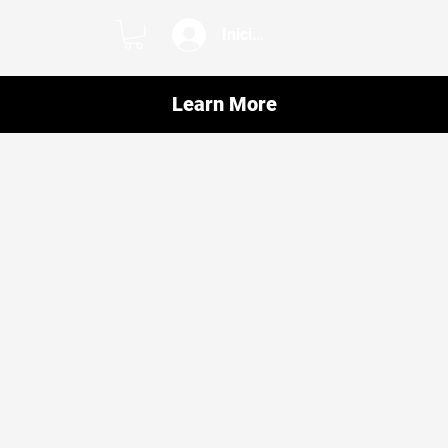
Iniciar sesión
Learn More